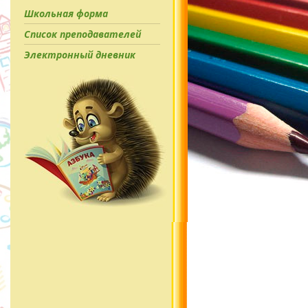
Школьная форма
Список преподавателей
Электронный дневник