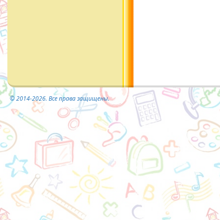
© 2014-2026. Все права защищены.