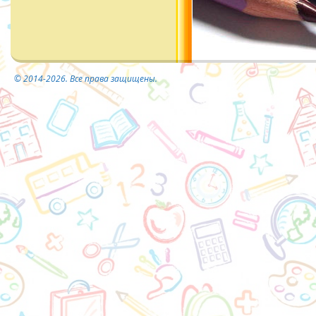
© 2014-2026. Все права защищены.