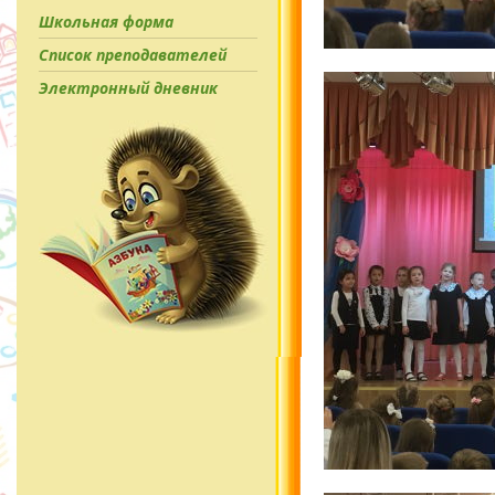
Школьная форма
Список преподавателей
Электронный дневник