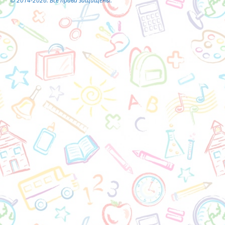
© 2014-2026. Все права защищены.