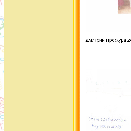
Дмитрий Проскура 2