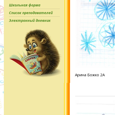
Школьная форма
Список преподавателей
Электронный дневник
Арина Божко 2А