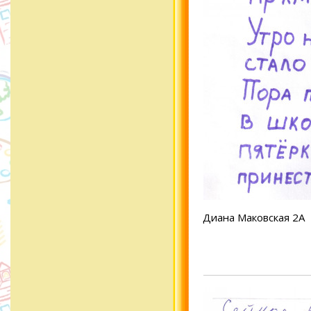
Диана Маковская 2А