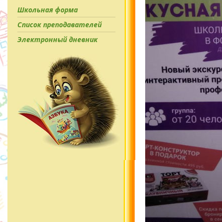
Школьная форма
Список преподавателей
Электронный дневник