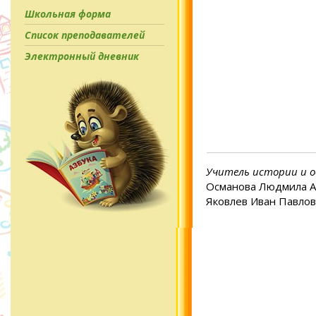
Школьная форма
Список преподавателей
Электронный дневник
Учитель истории и 
Османова Людмила 
Яковлев Иван Павло