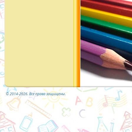
© 2014-2026. Все права защищены.