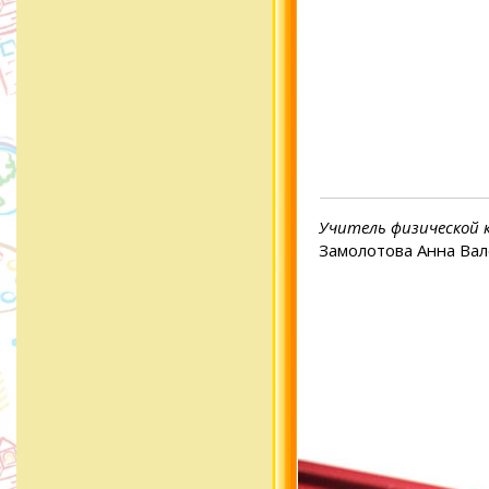
Учитель физической
Замолотова Анна Ва