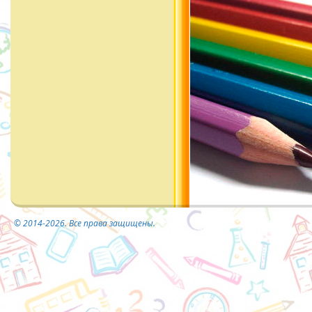
© 2014-2026. Все права защищены.