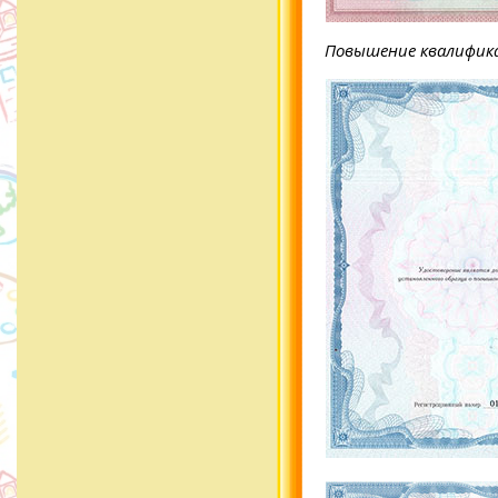
Повышение квалифик