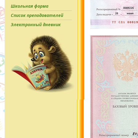
Школьная форма
Список преподавателей
Электронный дневник