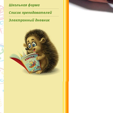
Школьная форма
Список преподавателей
Электронный дневник